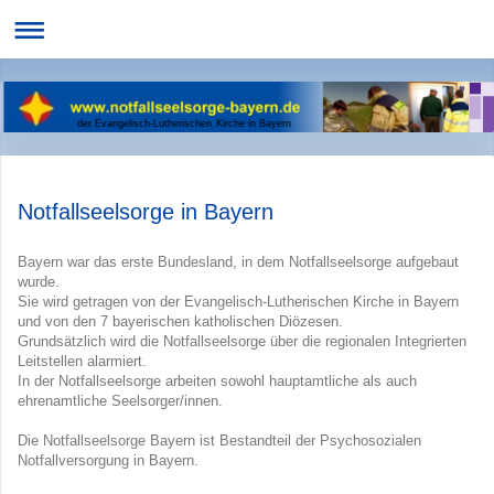
der Evangelisch-Lutherischen Kirche in Bayern
Notfallseelsorge in Bayern
Bayern war das erste Bundesland, in dem Notfallseelsorge aufgebaut
wurde.
Sie wird getragen von der Evangelisch-Lutherischen Kirche in Bayern
und von den 7 bayerischen katholischen Diözesen.
Grundsätzlich wird die Notfallseelsorge über die regionalen Integrierten
Leitstellen alarmiert.
In der Notfallseelsorge arbeiten sowohl hauptamtliche als auch
ehrenamtliche Seelsorger/innen.
Die Notfallseelsorge Bayern ist Bestandteil der Psychosozialen
Notfallversorgung in Bayern.